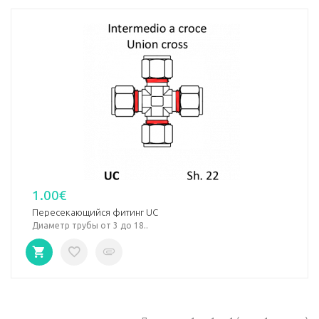
1.00€
Пересекающийся фитинг UC
Диаметр трубы от 3 до 18..