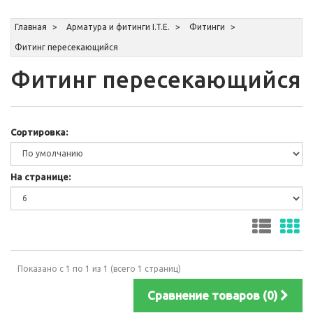
Главная
Арматура и фитинги I.T.E.
Фитинги
Фитинг пересекающийся
Фитинг пересекающийся
Сортировка:
На странице:
Показано с 1 по 1 из 1 (всего 1 страниц)
Сравнение товаров (0)