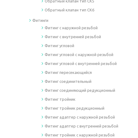
Обратный клапан тип СК5
Обратный клапан тип СК6
Фитинги
Фитинг с наружной резьбой
Фитинг с внутренней резьбой
Фитинг угловой
Фитинг угловой с наружной резьбой
Фитинг угловой с внутренней резьбой
Фитинг пересекающийся
Фитинг соединительный
Фитинг соединяющий редукционный
Фитинг тройник
Фитинг тройник редукционный
Фитинг адаптер с наружной резьбой
Фитинг адаптер с внутренней резьбой
Фитинг тройник с наружной резьбой