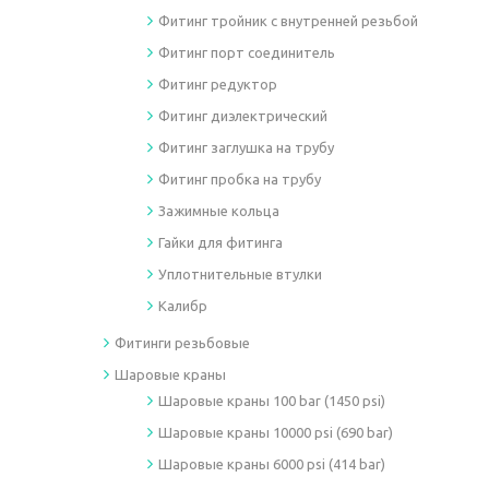
Фитинг тройник с внутренней резьбой
Фитинг порт соединитель
Фитинг редуктор
Фитинг диэлектрический
Фитинг заглушка на трубу
Фитинг пробка на трубу
Зажимные кольца
Гайки для фитинга
Уплотнительные втулки
Калибр
Фитинги резьбовые
Шаровые краны
Шаровые краны 100 bar (1450 psi)
Шаровые краны 10000 psi (690 bar)
Шаровые краны 6000 psi (414 bar)