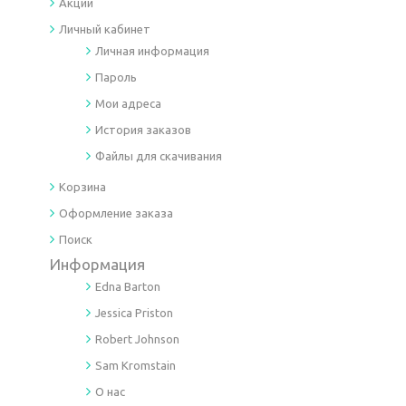
Акции
Личный кабинет
Личная информация
Пароль
Мои адреса
История заказов
Файлы для скачивания
Корзина
Оформление заказа
Поиск
Информация
Edna Barton
Jessica Priston
Robert Johnson
Sam Kromstain
O нас