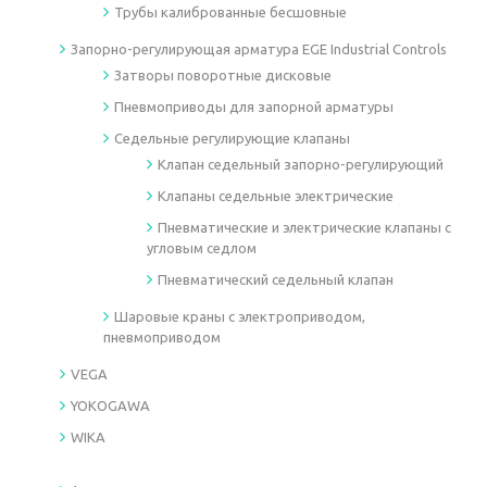
Трубы калиброванные бесшовные
Запорно-регулирующая арматура EGE Industrial Controls
Затворы поворотные дисковые
Пневмоприводы для запорной арматуры
Седельные регулирующие клапаны
Клапан седельный запорно-регулирующий
Клапаны седельные электрические
Пневматические и электрические клапаны с
угловым седлом
Пневматический седельный клапан
Шаровые краны с электроприводом,
пневмоприводом
VEGA
YOKOGAWA
WIKA