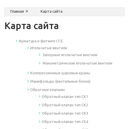
Главная
Карта сайта
Карта сайта
Арматура и фитинги I.T.E.
Игольчатые вентили
Запорные игольчатые вентили
Манометрические игольчатые вентили
Компрессионные шаровые краны
Манифольды (вентильные блоки)
Обратные клапаны
Обратный клапан тип СК1
Обратный клапан тип СК2
Обратный клапан тип СК3
Обратный клапан тип СК4