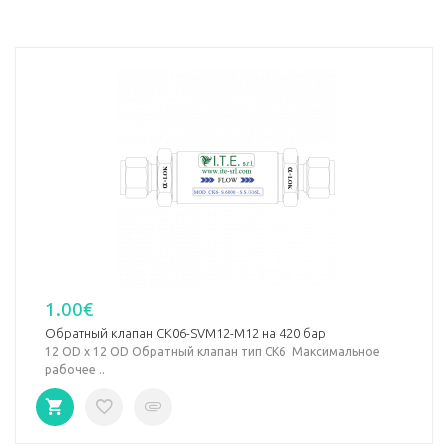
1.00€
Обратный клапан CK06-SVM12-M12 на 420 бар
12 OD х 12 OD Обратный клапан тип СК6 Максимальное
рабочее ..