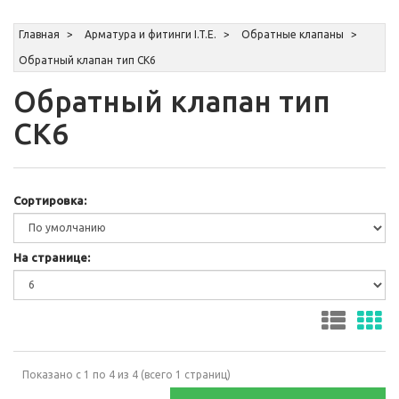
Главная
Арматура и фитинги I.T.E.
Обратные клапаны
Обратный клапан тип СК6
Обратный клапан тип
СК6
Сортировка:
На странице:
Показано с 1 по 4 из 4 (всего 1 страниц)