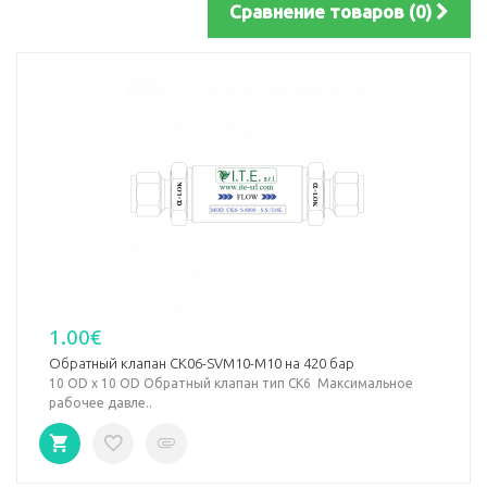
Сравнение товаров (0)
1.00€
Обратный клапан CK06-SVM10-M10 на 420 бар
10 OD х 10 OD Обратный клапан тип СК6 Максимальное
рабочее давле..