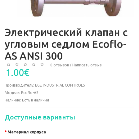
Электрический клапан с
угловым седлом Ecoflo-
AS ANSI 300
0 отзывов
/
Написать отзыв
1.00€
Производитель:
EGE INDUSTRIAL CONTROLS
Модель:
Ecoflo-AS
Наличие:
Есть в наличии
Доступные варианты
Материал корпуса