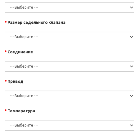
Размер седельного клапана
Соединение
Привод
Температура