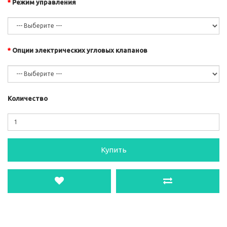
Режим управления
Опции электрических угловых клапанов
Количество
Купить