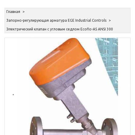
Главная
Запорно-регулирующая арматура EGE Industrial Controls
Электрический клапан с угловым седлом Ecoflo-AS ANSI 300