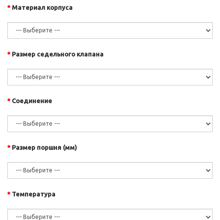
Материал корпуса
Размер седельного клапана
Соединение
Размер поршня (мм)
Температура