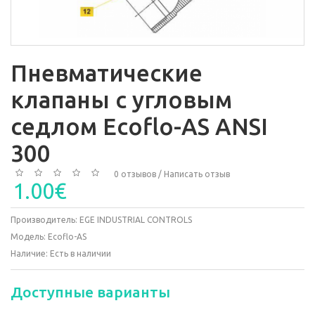
Пневматические
клапаны с угловым
седлом Ecoflo-AS ANSI
300
0 отзывов
/
Написать отзыв
1.00€
Производитель:
EGE INDUSTRIAL CONTROLS
Модель:
Ecoflo-AS
Наличие:
Есть в наличии
Доступные варианты