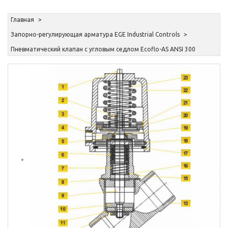
Главная
Запорно-регулирующая арматура EGE Industrial Controls
Пневматический клапан с угловым седлом Ecoflo-AS ANSI 300