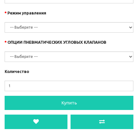
Режим управления
ОПЦИИ ПНЕВМАТИЧЕСКИХ УГЛОВЫХ КЛАПАНОВ
Количество
Купить