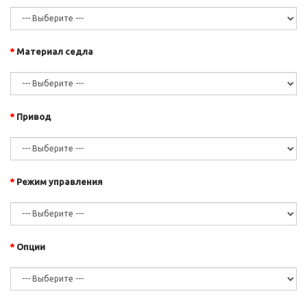
Материал седла
Привод
Режим управления
Опции