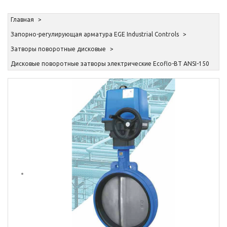
Главная
Запорно-регулирующая арматура EGE Industrial Controls
Затворы поворотные дисковые
Дисковые поворотные затворы электрические Ecoflo-BT ANSI-150