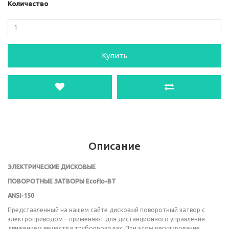
Количество
Купить
Описание
ЭЛЕКТРИЧЕСКИЕ ДИСКОВЫЕ
ПОВОРОТНЫЕ ЗАТВОРЫ
Ecoflo-BT
ANSI-150
Представленный на нашем сайте дисковый поворотный затвор с
электроприводом – применяют для дистанционного управления
движением веществ в трубопроводах. При этом регулирование