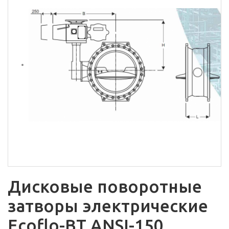
Дисковые поворотные
затворы электрические
Ecoflo-BT ANSI-150