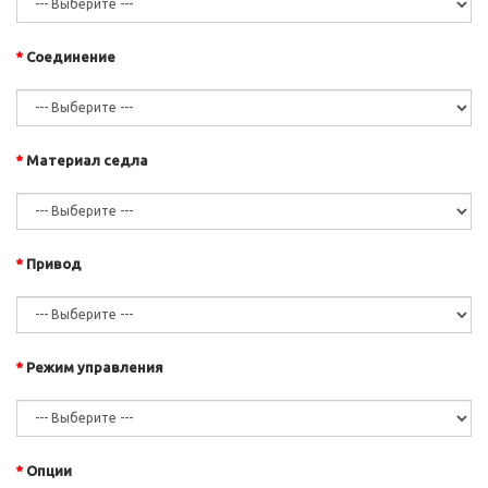
Соединение
Материал седла
Привод
Режим управления
Опции