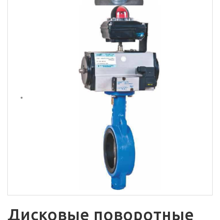
Дисковые поворотные