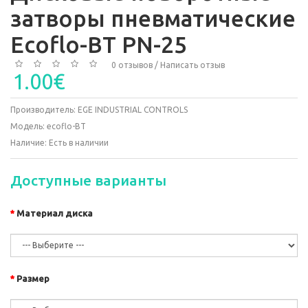
затворы пневматические
Ecoflo-BT PN-25
0 отзывов
/
Написать отзыв
1.00€
Производитель:
EGE INDUSTRIAL CONTROLS
Модель:
ecoflo-BT
Наличие:
Есть в наличии
Доступные варианты
Материал диска
Размер