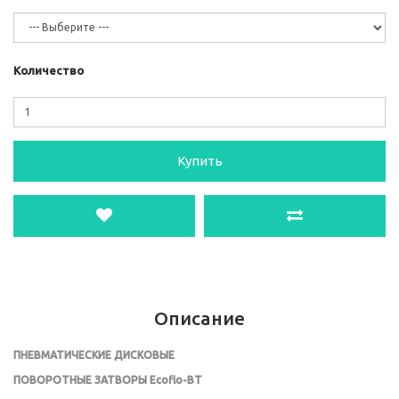
Количество
Купить
Описание
ПНЕВМАТИЧЕСКИЕ ДИСКОВЫЕ
ПОВОРОТНЫЕ ЗАТВОРЫ
Ecoflo-BT