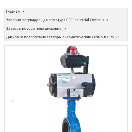
Главная
Запорно-регулирующая арматура EGE Industrial Controls
Затворы поворотные дисковые
Дисковые поворотные затворы пневматические Ecoflo-BT PN-25