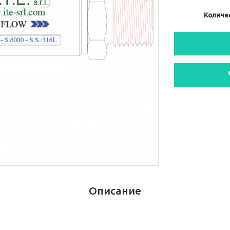
Количе
Описание