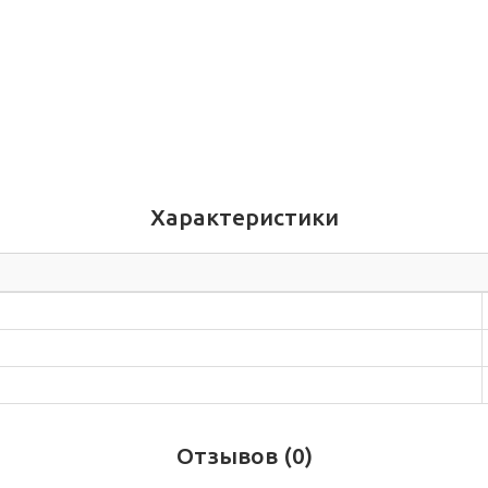
Характеристики
Отзывов (0)