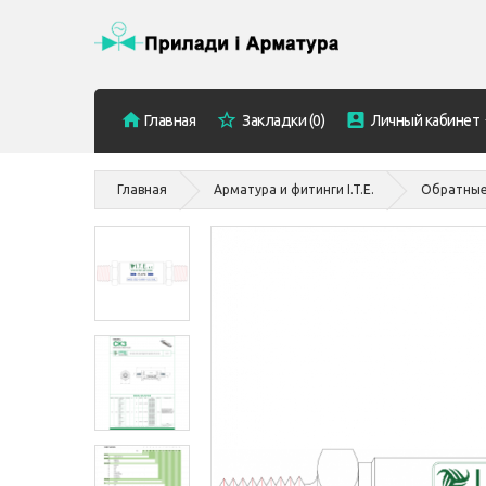
Главная
Закладки (0)
Личный кабинет
Главная
Арматура и фитинги I.T.E.
Обратные