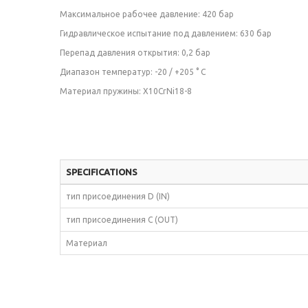
Максимальное рабочее давление: 420 бар
Гидравлическое испытание под давлением: 630 бар
Перепад давления открытия: 0,2 бар
Диапазон температур: -20 / +205 ° С
Материал пружины: X10CrNi18-8
SPECIFICATIONS
тип присоединения D (IN)
тип присоединения C (OUT)
Материал